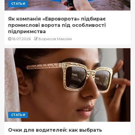
СТАТЬИ
Як компанія «Евроворота» підбирає
промислові ворота під особливості
підприємства
16.07.2026
Борисов Максим
СТАТЬИ
Очки для водителей: как выбрать