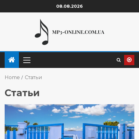
08.08.2026
Home
Статьи
Статьи