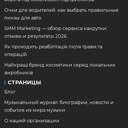
Очки для водителей: как выбрать правильные
линзы для авто
SMM Marketing — обзор сервиса накрутки:
отзывы и результаты 2026
Як проходить реабілітація після травм та
операцій
Найкращі бренд косметики серед локальних
виробників
СТРАНИЦЫ
Блог
Музыкальный журнал: биографии, новости и
события из мира музыки
О нашей организации