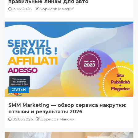
правильные линзы для авто
13.07.2026
Борисов Максим
СТАТЬИ
SMM Marketing — обзор сервиса накрутки:
отзывы и результаты 2026
05.05.2026
Борисов Максим