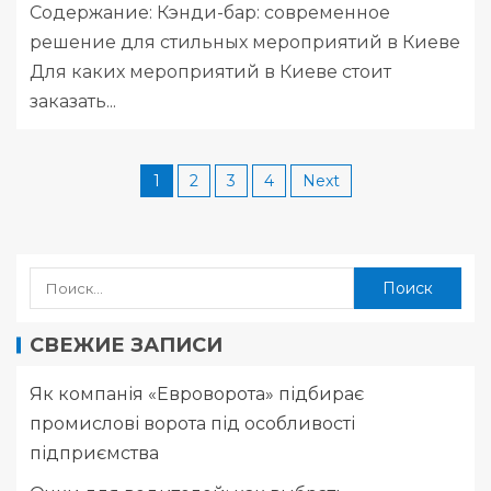
Содержание: Кэнди-бар: современное
решение для стильных мероприятий в Киеве
Для каких мероприятий в Киеве стоит
заказать...
1
2
3
4
Next
СВЕЖИЕ ЗАПИСИ
Як компанія «Евроворота» підбирає
промислові ворота під особливості
підприємства