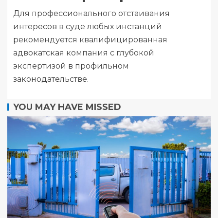
Для профессионального отстаивания
интересов в суде любых инстанций
рекомендуется квалифицированная
адвокатская компания
с глубокой
экспертизой в профильном
законодательстве.
YOU MAY HAVE MISSED