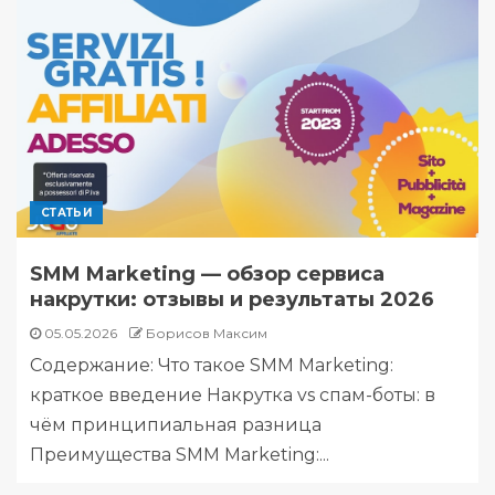
СТАТЬИ
SMM Marketing — обзор сервиса
накрутки: отзывы и результаты 2026
05.05.2026
Борисов Максим
Содержание: Что такое SMM Marketing:
краткое введение Накрутка vs спам-боты: в
чём принципиальная разница
Преимущества SMM Marketing:...