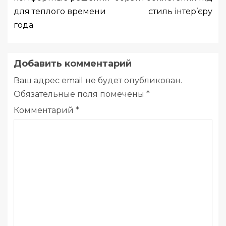
для теплого времени
стиль інтер’єру
года
Добавить комментарий
Ваш адрес email не будет опубликован.
Обязательные поля помечены
*
Комментарий
*