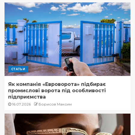
СТАТЬИ
Як компанія «Евроворота» підбирає
промислові ворота під особливості
підприємства
16.07.2026
Борисов Максим