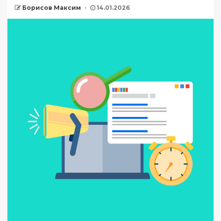
Борисов Максим
14.01.2026