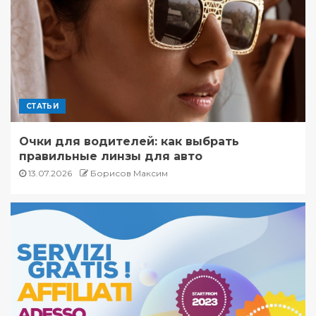
СТАТЬИ
Очки для водителей: как выбрать
правильные линзы для авто
13.07.2026
Борисов Максим