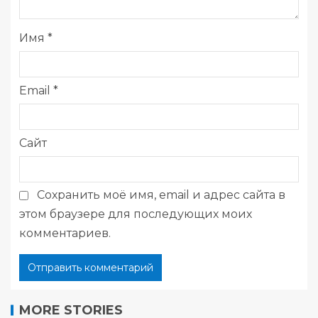
Имя
*
Email
*
Сайт
Сохранить моё имя, email и адрес сайта в
этом браузере для последующих моих
комментариев.
MORE STORIES