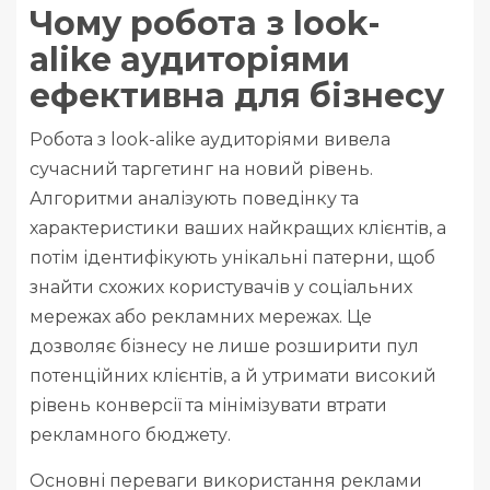
Чому робота з look-
alike аудиторіями
ефективна для бізнесу
Робота з look-alike аудиторіями вивела
сучасний таргетинг на новий рівень.
Алгоритми аналізують поведінку та
характеристики ваших найкращих клієнтів, а
потім ідентифікують унікальні патерни, щоб
знайти схожих користувачів у соціальних
мережах або рекламних мережах. Це
дозволяє бізнесу не лише розширити пул
потенційних клієнтів, а й утримати високий
рівень конверсії та мінімізувати втрати
рекламного бюджету.
Основні переваги використання реклами