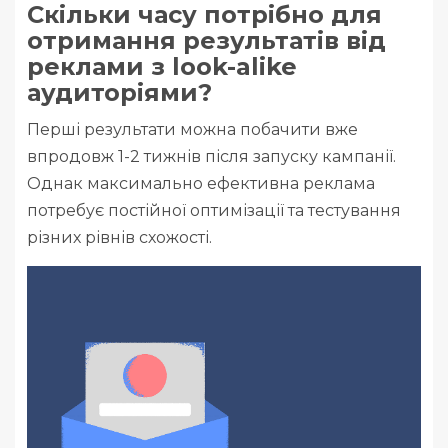
Скільки часу потрібно для
отримання результатів від
реклами з look-alike
аудиторіями?
Перші результати можна побачити вже
впродовж 1-2 тижнів після запуску кампанії.
Однак максимально ефективна реклама
потребує постійної оптимізації та тестування
різних рівнів схожості.