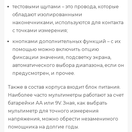
тестовыми щупами – это провода, которые
обладают изолированными
наконечниками, используются для контакта
с точками измерения;
кнопками дополнительных функций – с их
помощью можно включить опцию
фиксации значения, подсветку экрана,
автоматического выбора диапазона, если он
предусмотрен, и прочее.
Также в состав корпуса входит блок питания.
Наиболее часто мультиметры работают за счет
батарейки АА или 9V. Зная, как выбрать
мультиметр для точного измерения
напряжения, можно обрести незаменимого
помощника на долгие годы.