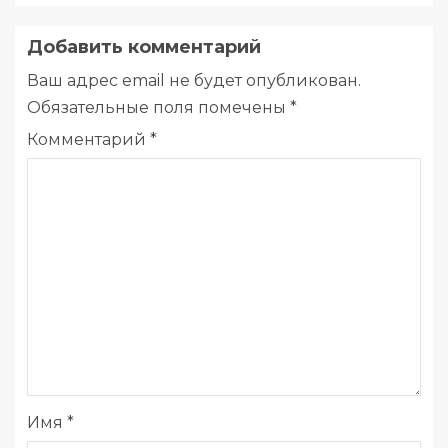
Добавить комментарий
Ваш адрес email не будет опубликован.
Обязательные поля помечены
*
Комментарий
*
Имя
*