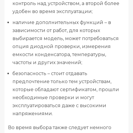
контроль над устройством, а второй более
удобен во время эксплуатации;
наличие дополнительных функций – в
зависимости от работ, для которых
выбирается модель, может потребоваться
опция диодной проверки, измерения
емкости конденсатора, температуры,
частоты и других значений;
безопасность – стоит отдавать
предпочтение только тем устройствам,
которые обладают сертификатом, прошли
необходимые проверки и могут
эксплуатироваться даже с высокими
напряжениями.
Во время выбора также следует немного