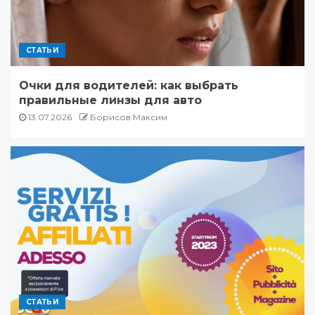
СТАТЬИ
Очки для водителей: как выбрать
правильные линзы для авто
13.07.2026
Борисов Максим
СТАТЬИ