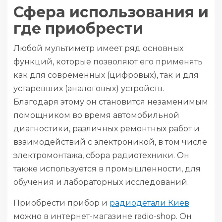
Сфера использования и
где приобрести
Любой мультиметр имеет ряд основных
функций, которые позволяют его применять
как для современных (цифровых), так и для
устаревших (аналоговых) устройств.
Благодаря этому он становится незаменимым
помощником во время автомобильной
диагностики, различных ремонтных работ и
взаимодействий с электроникой, в том числе
электромонтажа, сбора радиотехники. Он
также используется в промышленности, для
обучения и лабораторных исследований.
Приобрести прибор и
радиодетали Киев
можно в интернет-магазине radio-shop. Он