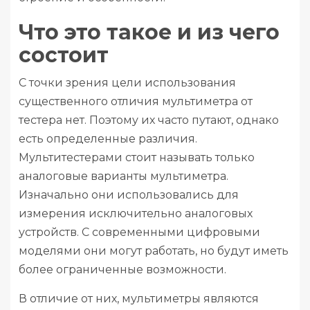
Что это такое и из чего
состоит
С точки зрения цели использования
существенного отличия мультиметра от
тестера нет. Поэтому их часто путают, однако
есть определенные различия.
Мультитестерами стоит называть только
аналоговые варианты мультиметра.
Изначально они использовались для
измерения исключительно аналоговых
устройств. С современными цифровыми
моделями они могут работать, но будут иметь
более ограниченные возможности.
В отличие от них, мультиметры являются