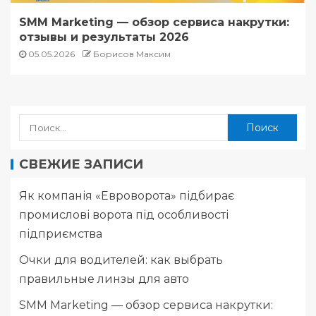
SMM Marketing — обзор сервиса накрутки:
отзывы и результаты 2026
05.05.2026
Борисов Максим
СВЕЖИЕ ЗАПИСИ
Як компанія «Евроворота» підбирає
промислові ворота під особливості
підприємства
Очки для водителей: как выбрать
правильные линзы для авто
SMM Marketing — обзор сервиса накрутки: