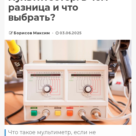
разница и что
выбрать?
Борисов Максим
03.06.2025
Что такое мультиметр, если не