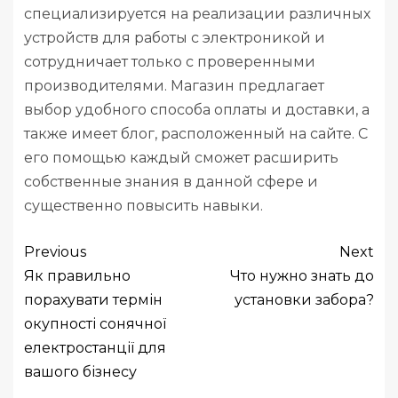
специализируется на реализации различных
устройств для работы с электроникой и
сотрудничает только с проверенными
производителями. Магазин предлагает
выбор удобного способа оплаты и доставки, а
также имеет блог, расположенный на сайте. С
его помощью каждый сможет расширить
собственные знания в данной сфере и
существенно повысить навыки.
Previous
Next
Як правильно
Что нужно знать до
порахувати термін
установки забора?
окупності сонячної
електростанції для
вашого бізнесу