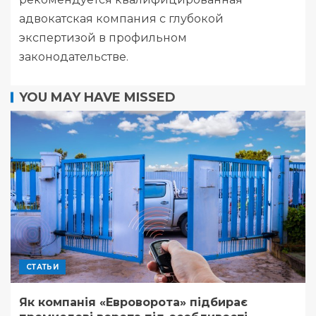
адвокатская компания
с глубокой
экспертизой в профильном
законодательстве.
YOU MAY HAVE MISSED
СТАТЬИ
Як компанія «Евроворота» підбирає