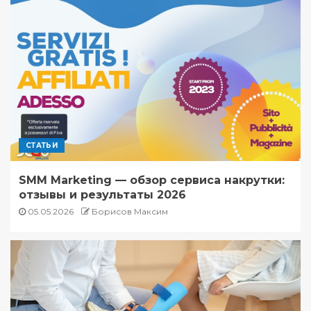
СТАТЬИ
SMM Marketing — обзор сервиса накрутки:
отзывы и результаты 2026
05.05.2026
Борисов Максим