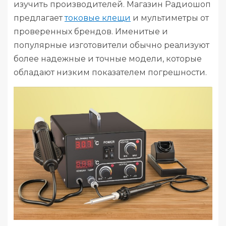
изучить производителей. Магазин Радиошоп
предлагает
токовые клещи
и мультиметры от
проверенных брендов. Именитые и
популярные изготовители обычно реализуют
более надежные и точные модели, которые
обладают низким показателем погрешности.