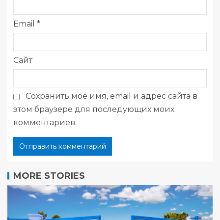
Email
*
Сайт
Сохранить моё имя, email и адрес сайта в
этом браузере для последующих моих
комментариев.
MORE STORIES