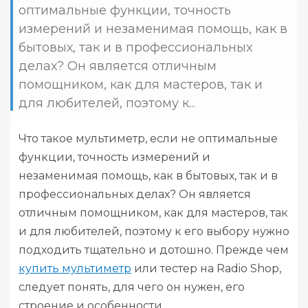
оптимальные функции, точность
измерений и незаменимая помощь, как в
бытовых, так и в профессиональных
делах? Он является отличным
помощником, как для мастеров, так и
для любителей, поэтому к...
Что такое мультиметр, если не оптимальные
функции, точность измерений и
незаменимая помощь, как в бытовых, так и в
профессиональных делах? Он является
отличным помощником, как для мастеров, так
и для любителей, поэтому к его выбору нужно
подходить тщательно и дотошно. Прежде чем
купить мультиметр
или тестер на Radio Shop,
следует понять, для чего он нужен, его
строение и особенности.