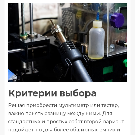
Критерии выбора
Решая приобрести мультиметр или тестер,
важно понять разницу между ними. Для
стандартных и простых работ второй вариант
подойдет, но для более обширных, емких и