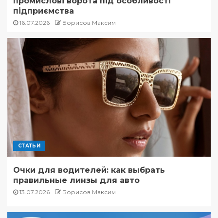
промислові ворота під особливості
підприємства
16.07.2026
Борисов Максим
СТАТЬИ
Очки для водителей: как выбрать
правильные линзы для авто
13.07.2026
Борисов Максим