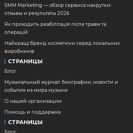
SMM Marketing — обзор сервиса накрутки:
отзывы и результаты 2026
Як проходить реабілітація після травм та
операцій
Найкращі бренд косметики серед локальних
виробників
СТРАНИЦЫ
Блог
Музыкальный журнал: биографии, новости и
события из мира музыки
О нашей организации
Помощь и поддержка
СТРАНИЦЫ
Блог