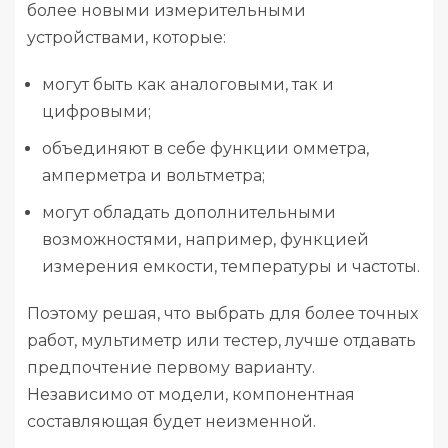
более новыми измерительными
устройствами, которые:
могут быть как аналоговыми, так и
цифровыми;
объединяют в себе функции омметра,
амперметра и вольтметра;
могут обладать дополнительными
возможностями, например, функцией
измерения емкости, температуры и частоты.
Поэтому решая, что выбрать для более точных
работ, мультиметр или тестер, лучше отдавать
предпочтение первому варианту.
Независимо от модели, компонентная
составляющая будет неизменной.