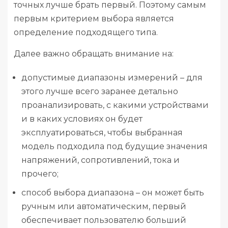
точных лучше брать первый. Поэтому самым
первым критерием выбора является
определение подходящего типа.
Далее важно обращать внимание на:
допустимые диапазоны измерений – для
этого лучше всего заранее детально
проанализировать, с какими устройствами
и в каких условиях он будет
эксплуатироваться, чтобы выбранная
модель подходила под будущие значения
напряжений, сопротивлений, тока и
прочего;
способ выбора диапазона – он может быть
ручным или автоматическим, первый
обеспечивает пользователю больший